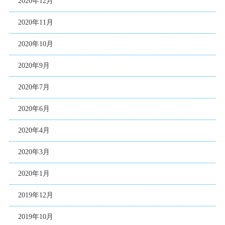
2020年12月
2020年11月
2020年10月
2020年9月
2020年7月
2020年6月
2020年4月
2020年3月
2020年1月
2019年12月
2019年10月