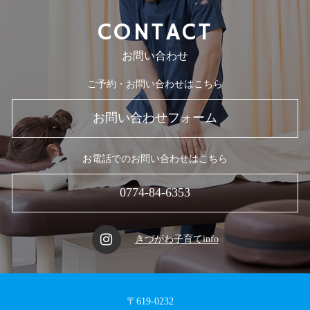
CONTACT
お問い合わせ
ご予約・お問い合わせはこちら
お問い合わせフォーム
お電話でのお問い合わせはこちら
0774-84-6353
きづがわ子育てinfo
〒619-0232