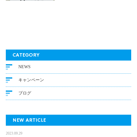
…
CATEGORY
NEWS
キャンペーン
ブログ
NEW ARTICLE
2023.09.29