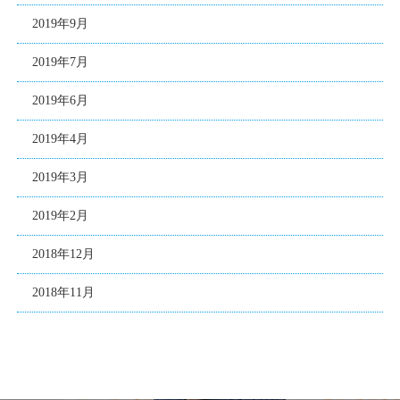
2019年9月
2019年7月
2019年6月
2019年4月
2019年3月
2019年2月
2018年12月
2018年11月