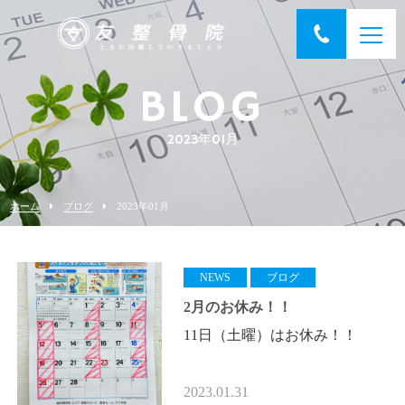
BLOG
2023年01月
ホーム
ブログ
2023年01月
NEWS
ブログ
2月のお休み！！
11日（土曜）はお休み！！
2
（木曜）は通常営業！！
2023.01.31