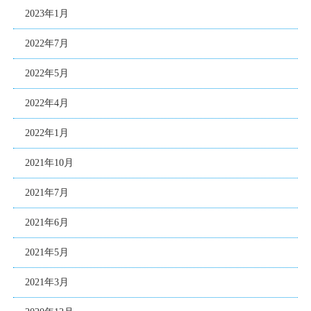
2023年1月
2022年7月
2022年5月
2022年4月
2022年1月
2021年10月
2021年7月
2021年6月
2021年5月
2021年3月