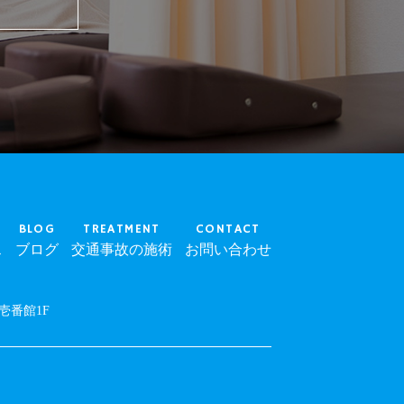
BLOG
TREATMENT
CONTACT
ス
ブログ
交通事故の施術
お問い合わせ
壱番館1F