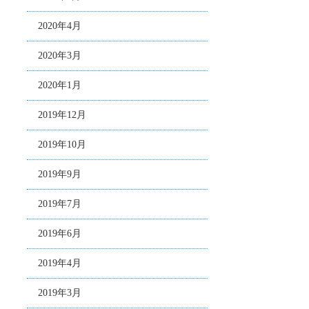
2020年4月
2020年3月
2020年1月
2019年12月
2019年10月
2019年9月
2019年7月
2019年6月
2019年4月
2019年3月