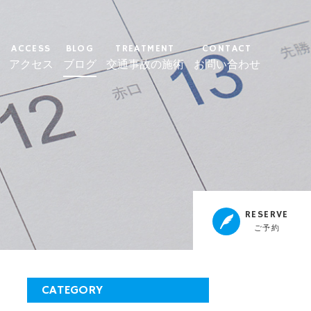
ACCESS
BLOG
TREATMENT
CONTACT
アクセス
ブログ
交通事故の施術
お問い合わせ
RESERVE
ご予約
CATEGORY