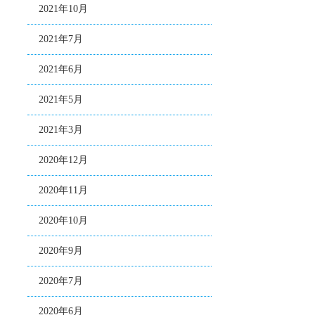
2021年10月
2021年7月
2021年6月
2021年5月
2021年3月
2020年12月
2020年11月
2020年10月
2020年9月
2020年7月
2020年6月