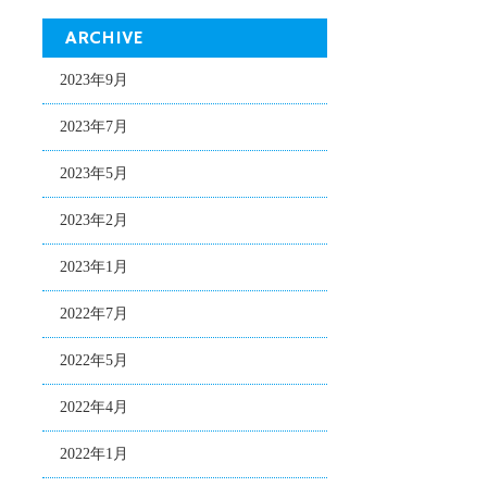
ARCHIVE
2023年9月
2023年7月
2023年5月
2023年2月
2023年1月
2022年7月
2022年5月
2022年4月
2022年1月