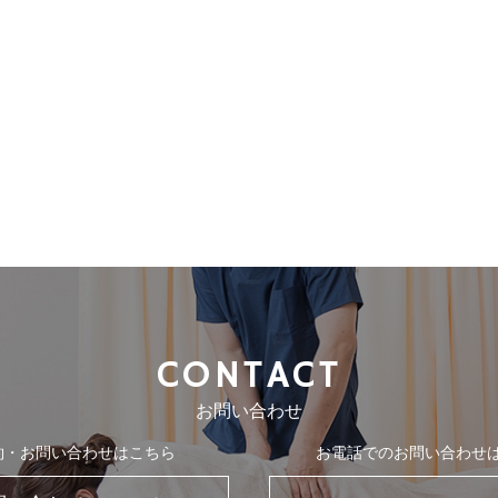
CONTACT
お問い合わせ
約・お問い合わせはこちら
お電話でのお問い合わせ