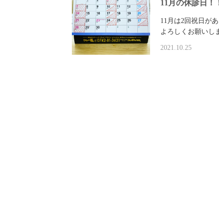
11月の休診日！
11月は2回祝
よろしくお願いし
2021.10.25