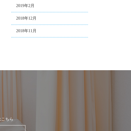
2019年2月
2018年12月
2018年11月
はこちら