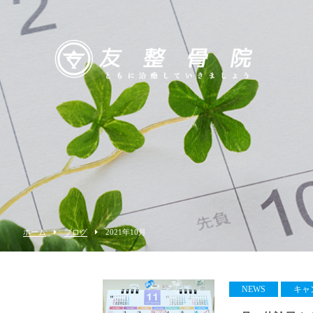
ホーム
ブログ
2021年10月
NEWS
キャ