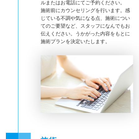
ルまたはお電話にてご予約ください。
施術前にカウンセリングを行います。感
じている不調や気になる点、施術につい
てのご要望など、スタッフになんでもお
伝えください。うかがった内容をもとに
施術プランを決定いたします。