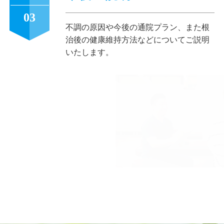
03
不調の原因や今後の通院プラン、また根
治後の健康維持方法などについてご説明
いたします。