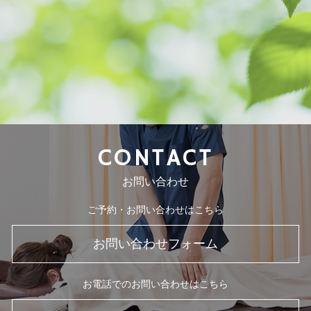
CONTACT
お問い合わせ
ご予約・お問い合わせはこちら
お問い合わせフォーム
お電話でのお問い合わせはこちら